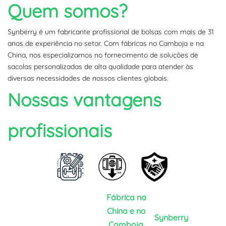
Quem somos?
Synberry é um fabricante profissional de bolsas com mais de 31
anos de experiência no setor. Com fábricas no Camboja e na
China, nos especializamos no fornecimento de soluções de
sacolas personalizadas de alta qualidade para atender às
diversas necessidades de nossos clientes globais.
Nossas vantagens
profissionais
Fábrica na
China e no
Synberry
Camboja.