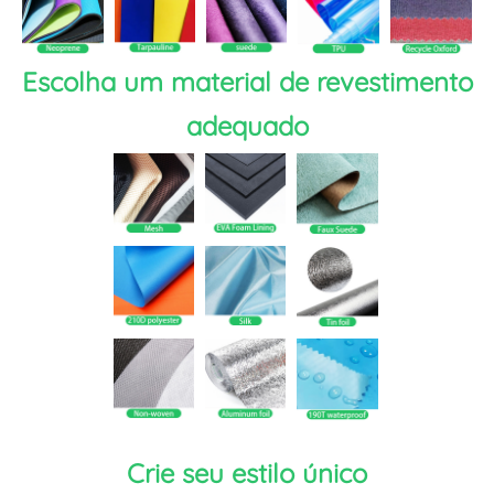
Escolha um material de revestimento
adequado
Crie seu estilo único