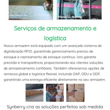
Serviços de armazenamento e
logística
Nosso armazém está equipado com um avançado sistema de
digitalização RFID, garantindo gerenciamento preciso de
estoque e rastreamento de estoque contínuo. Isto garante
precisão e transparência, proporcionando aos clientes soluções
de armazenamento confiáveis. Também oferecemos opções de
remessa global e logística flexível, incluindo DAP, DDU e DDP,
garantindo uma entrega eficiente diretamente no seu armazém.
Synberry cria as soluções perfeitas sob medida