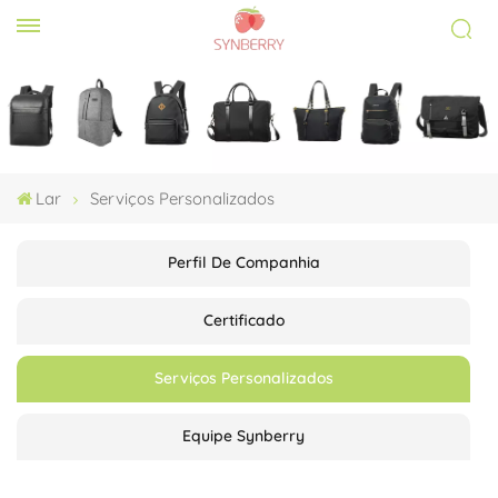
Lar
Serviços Personalizados
Perfil De Companhia
Certificado
Serviços Personalizados
Equipe Synberry