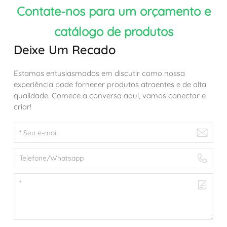
Contate-nos para um orçamento e
catálogo de produtos
Deixe Um Recado
Estamos entusiasmados em discutir como nossa
experiência pode fornecer produtos atraentes e de alta
qualidade. Comece a conversa aqui, vamos conectar e
criar!