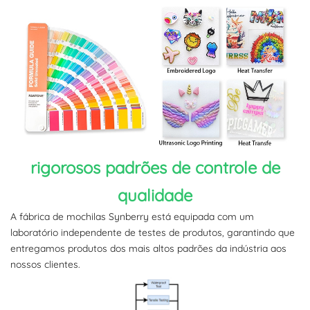
rigorosos padrões de controle de
qualidade
A fábrica de mochilas Synberry está equipada com um
laboratório independente de testes de produtos, garantindo que
entregamos produtos dos mais altos padrões da indústria aos
nossos clientes.