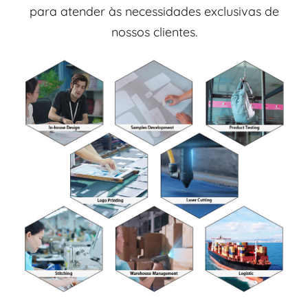
para atender às necessidades exclusivas de
nossos clientes.