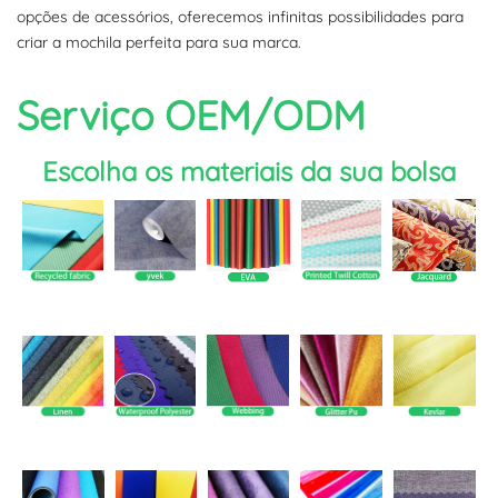
opções de acessórios, oferecemos infinitas possibilidades para
criar a mochila perfeita para sua marca.
Serviço OEM/ODM
Escolha os materiais da sua bolsa