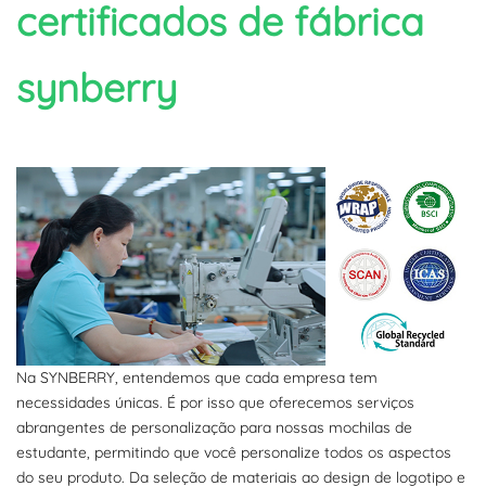
certificados de fábrica
synberry
Na SYNBERRY, entendemos que cada empresa tem
necessidades únicas. É por isso que oferecemos serviços
abrangentes de personalização para nossas mochilas de
estudante, permitindo que você personalize todos os aspectos
do seu produto. Da seleção de materiais ao design de logotipo e