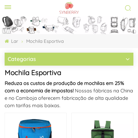
Lar
Mochila Esportiva
Categorias
Mochila Esportiva
Reduza os custos de produção de mochilas em 25%
com a economia de impostos!
Nossas fábricas na China
e no Camboja oferecem fabricação de alta qualidade
com tarifas mais baixas.