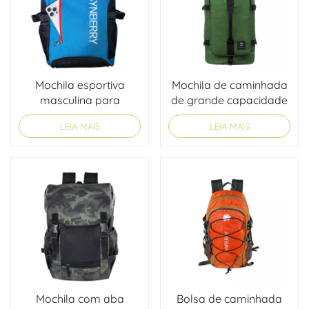
Mochila esportiva
Mochila de caminhada
masculina para
de grande capacidade
atividades ao ar livre
LEIA MAIS
LEIA MAIS
Mochila com aba
Bolsa de caminhada