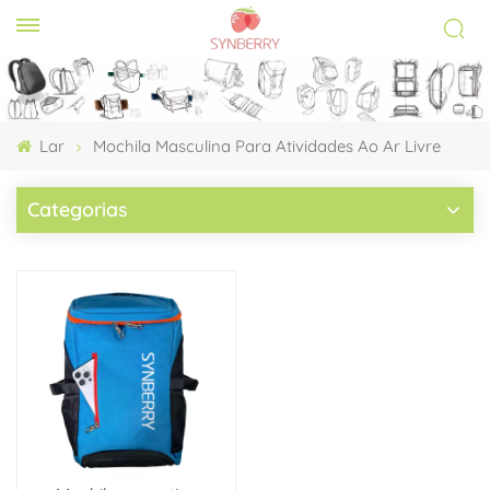
Lar
Mochila Masculina Para Atividades Ao Ar Livre
Categorias