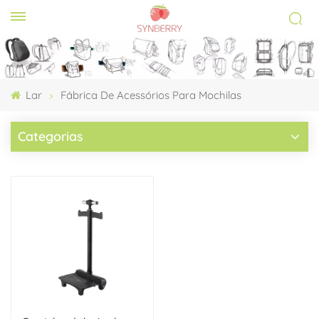
Lar
Fábrica De Acessórios Para Mochilas
Categorias