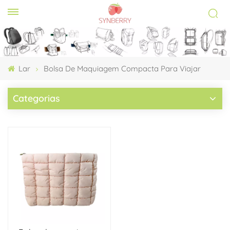
Lar
Bolsa De Maquiagem Compacta Para Viajar
Categorias