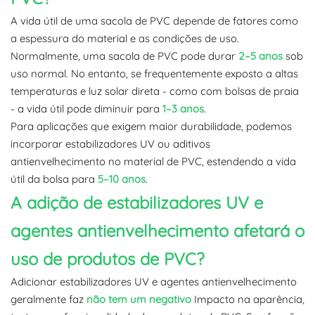
A vida útil de uma sacola de PVC depende de fatores como
a espessura do material e as condições de uso.
Normalmente, uma sacola de PVC pode durar
2–5 anos
sob
uso normal. No entanto, se frequentemente exposto a altas
temperaturas e luz solar direta - como com bolsas de praia
- a vida útil pode diminuir para
1–3 anos
.
Para aplicações que exigem maior durabilidade, podemos
incorporar estabilizadores UV ou aditivos
antienvelhecimento no material de PVC, estendendo a vida
útil da bolsa para
5–10 anos
.
A adição de estabilizadores UV e
agentes antienvelhecimento afetará o
uso de produtos de PVC?
Adicionar estabilizadores UV e agentes antienvelhecimento
geralmente faz
não tem um negativo
Impacto na aparência,