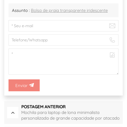
Assunto :
Bolsa de praia transparente iridescente
Enviar
POSTAGEM ANTERIOR
Mochila para laptop de lona minimalista
personalizada de grande capacidade por atacado