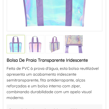
Bolsa De Praia Transparente Iridescente
Feita de PVC à prova d'água, esta bolsa reutilizável
apresenta um acabamento iridescente
semitransparente, fita antiderrapante, alças
reforçadas e um bolso interno com zíper,
combinando durabilidade com um apelo visual
moderno.