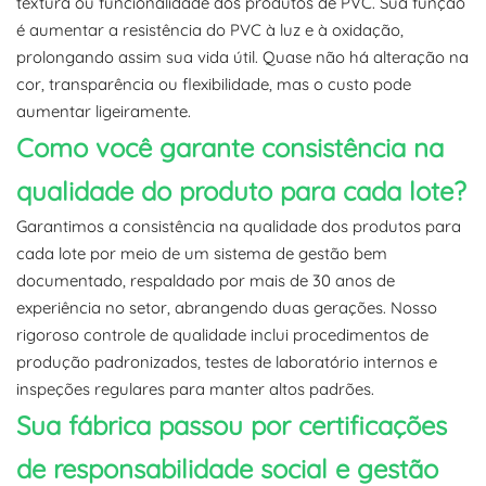
textura ou funcionalidade dos produtos de PVC. Sua função
é aumentar a resistência do PVC à luz e à oxidação,
prolongando assim sua vida útil. Quase não há alteração na
cor, transparência ou flexibilidade, mas o custo pode
aumentar ligeiramente.
Como você garante consistência na
qualidade do produto para cada lote?
Garantimos a consistência na qualidade dos produtos para
cada lote por meio de um sistema de gestão bem
documentado, respaldado por mais de 30 anos de
experiência no setor, abrangendo duas gerações. Nosso
rigoroso controle de qualidade inclui procedimentos de
produção padronizados, testes de laboratório internos e
inspeções regulares para manter altos padrões.
Sua fábrica passou por certificações
de responsabilidade social e gestão