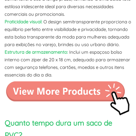
estilosa iridescente ideal para diversas necessidades
comerciais ou promocionais.
Praticidade visual:
O design semitransparente proporciona o
equilíbrio perfeito entre visibilidade e privacidade, tornando
esta bolsa transparente da moda para mulheres adequada
para exibições no varejo, brindes ou uso urbano diário.
Estrutura de armazenamento:
Inclui um espaçoso bolso
interno com zíper de 20 x 18 cm, adequado para armazenar
com segurança telefones, cartões, moedas e outros itens
essenciais do dia a dia.
Quanto tempo dura um saco de
PVC?