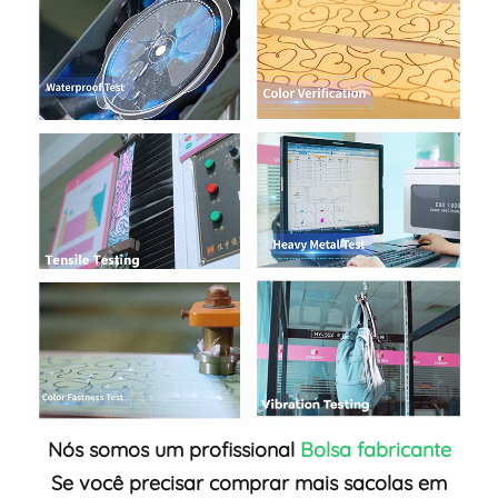
Nós somos um profissional
Bolsa
fabricante
Se você precisar comprar mais sacolas em