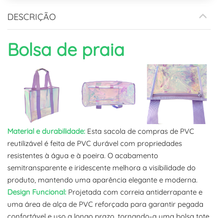
DESCRIÇÃO
Bolsa de praia
Material e durabilidade:
Esta sacola de compras de PVC
reutilizável é feita de PVC durável com propriedades
resistentes à água e à poeira. O acabamento
semitransparente e iridescente melhora a visibilidade do
produto, mantendo uma aparência elegante e moderna.
Design Funcional:
Projetada com correia antiderrapante e
uma área de alça de PVC reforçada para garantir pegada
confortável e uso a longo prazo, tornando-a uma bolsa tote