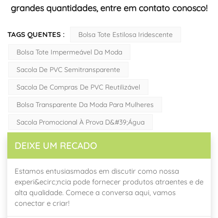
grandes quantidades, entre em contato conosco!
TAGS QUENTES :
Bolsa Tote Estilosa Iridescente
Bolsa Tote Impermeável Da Moda
Sacola De PVC Semitransparente
Sacola De Compras De PVC Reutilizável
Bolsa Transparente Da Moda Para Mulheres
Sacola Promocional À Prova D&#39;água
DEIXE UM RECADO
Estamos entusiasmados em discutir como nossa
experi&ecirc;ncia pode fornecer produtos atraentes e de
alta qualidade. Comece a conversa aqui, vamos
conectar e criar!