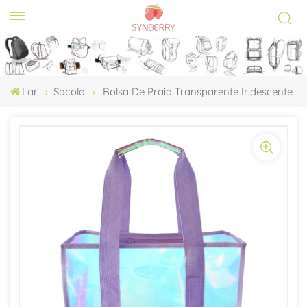
Lar
Sacola
Bolsa De Praia Transparente Iridescente