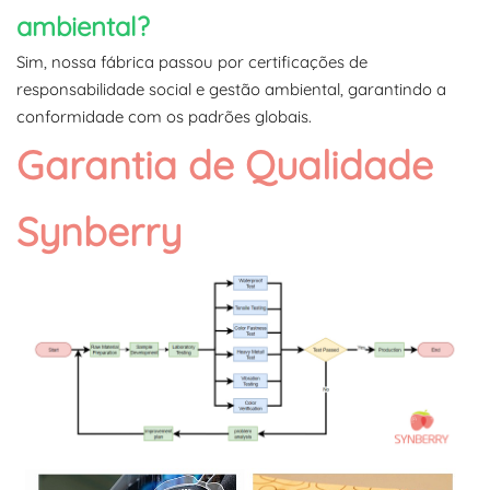
ambiental?
Sim, nossa fábrica passou por certificações de
responsabilidade social e gestão ambiental, garantindo a
conformidade com os padrões globais.
Garantia de Qualidade
Synberry