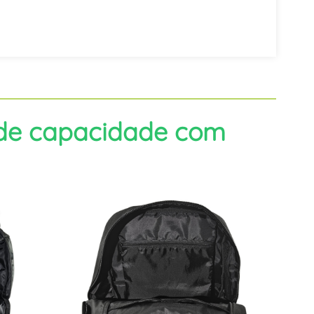
nde capacidade com