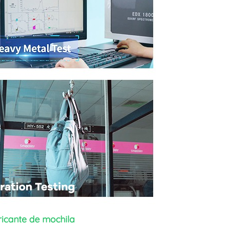
ricante de mochila