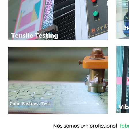
Nós somos um profissional
fab