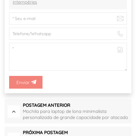
intempéries
Enviar
POSTAGEM ANTERIOR
Mochila para laptop de lona minimalista
personalizada de grande capacidade por atacado
PRÓXIMA POSTAGEM