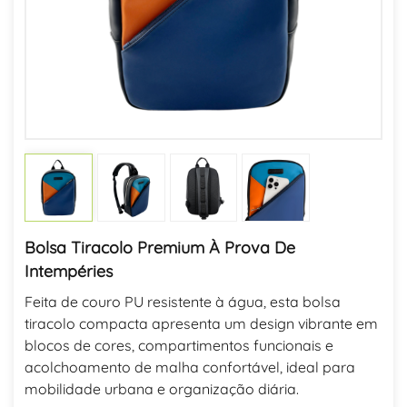
Bolsa Tiracolo Premium À Prova De
Intempéries
Feita de couro PU resistente à água, esta bolsa
tiracolo compacta apresenta um design vibrante em
blocos de cores, compartimentos funcionais e
acolchoamento de malha confortável, ideal para
mobilidade urbana e organização diária.