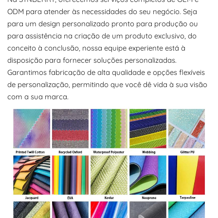
ODM para atender às necessidades do seu negócio. Seja
para um design personalizado pronto para produção ou
para assistência na criação de um produto exclusivo, do
conceito à conclusão, nossa equipe experiente está à
disposição para fornecer soluções personalizadas.
Garantimos fabricação de alta qualidade e opções flexíveis
de personalização, permitindo que você dê vida à sua visão
com a sua marca.