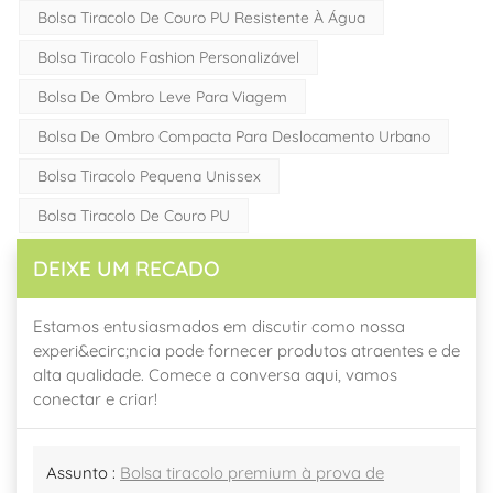
Bolsa Tiracolo De Couro PU Resistente À Água
Bolsa Tiracolo Fashion Personalizável
Bolsa De Ombro Leve Para Viagem
Bolsa De Ombro Compacta Para Deslocamento Urbano
Bolsa Tiracolo Pequena Unissex
Bolsa Tiracolo De Couro PU
DEIXE UM RECADO
Estamos entusiasmados em discutir como nossa
experi&ecirc;ncia pode fornecer produtos atraentes e de
alta qualidade. Comece a conversa aqui, vamos
conectar e criar!
Assunto :
Bolsa tiracolo premium à prova de