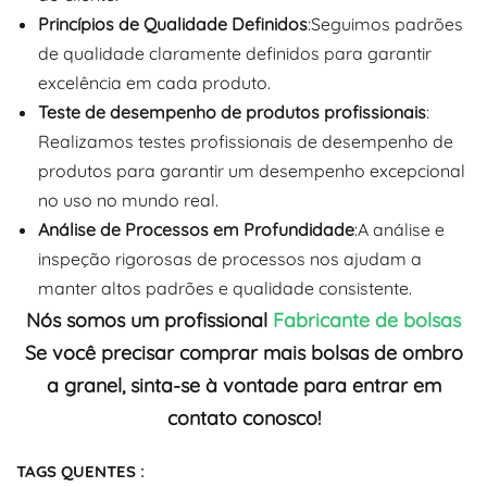
Princípios de Qualidade Definidos
:Seguimos padrões
de qualidade claramente definidos para garantir
excelência em cada produto.
Teste de desempenho de produtos profissionais
:
Realizamos testes profissionais de desempenho de
produtos para garantir um desempenho excepcional
no uso no mundo real.
Análise de Processos em Profundidade
:A análise e
inspeção rigorosas de processos nos ajudam a
manter altos padrões e qualidade consistente.
Nós somos um profissional
Fabricante de bolsas
Se você precisar comprar mais bolsas de ombro
a granel, sinta-se à vontade para entrar em
contato conosco!
TAGS QUENTES :