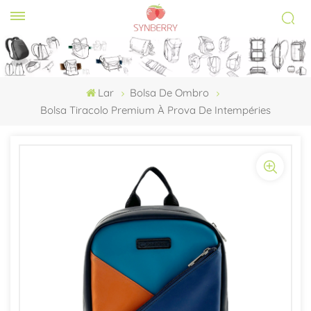
Lar
Bolsa De Ombro
Bolsa Tiracolo Premium À Prova De Intempéries