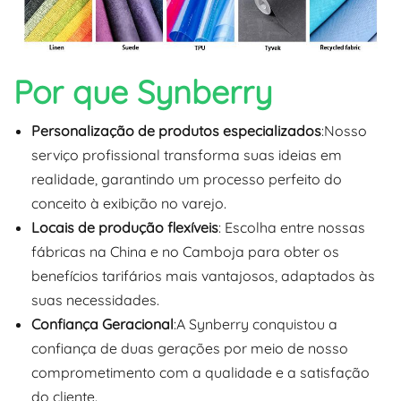
Por que Synberry
Personalização de produtos especializados
:Nosso
serviço profissional transforma suas ideias em
realidade, garantindo um processo perfeito do
conceito à exibição no varejo.
Locais de produção flexíveis
: Escolha entre nossas
fábricas na China e no Camboja para obter os
benefícios tarifários mais vantajosos, adaptados às
suas necessidades.
Confiança Geracional
:A Synberry conquistou a
confiança de duas gerações por meio de nosso
comprometimento com a qualidade e a satisfação
do cliente.