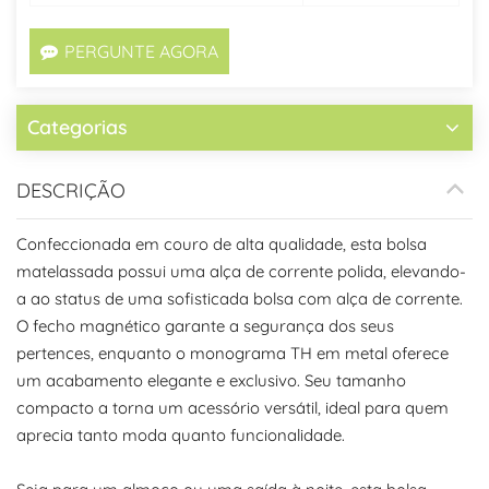
PERGUNTE AGORA
Categorias
DESCRIÇÃO
Confeccionada em couro de alta qualidade, esta bolsa
matelassada possui uma alça de corrente polida, elevando-
a ao status de uma sofisticada bolsa com alça de corrente.
O fecho magnético garante a segurança dos seus
pertences, enquanto o monograma TH em metal oferece
um acabamento elegante e exclusivo. Seu tamanho
compacto a torna um acessório versátil, ideal para quem
aprecia tanto moda quanto funcionalidade.