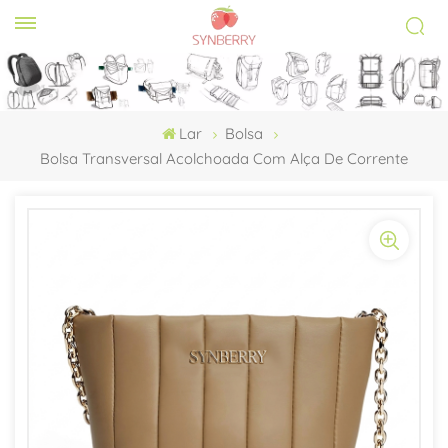
Lar
Bolsa
Bolsa Transversal Acolchoada Com Alça De Corrente