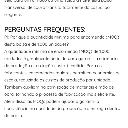
Seja para um almoço ou uma saída à noite, esta bolsa
transversal de couro transita facilmente do casual ao
elegante.
PERGUNTAS FREQUENTES:
P1: Por que a quantidade mínima para encomenda (MOQ)
desta bolsa é de 1.000 unidades?
A quantidade mínima de encomenda (MOQ) de 1.000
unidades é geralmente definida para garantir a eficiência
da produção e a relação custo-benefício. Para os
fabricantes, encomendas maiores permitem economias de
escala, reduzindo os custos de produção por unidade.
Também auxiliam na otimização de materiais e mão de
obra, tornando o processo de fabricação mais eficiente.
Além disso, as MOQs podem ajudar a garantir a
consistência na qualidade da produção e a entrega dentro
do prazo.