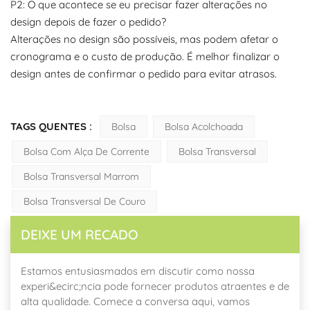
P2: O que acontece se eu precisar fazer alterações no
design depois de fazer o pedido?
Alterações no design são possíveis, mas podem afetar o
cronograma e o custo de produção. É melhor finalizar o
design antes de confirmar o pedido para evitar atrasos.
TAGS QUENTES :
Bolsa
Bolsa Acolchoada
Bolsa Com Alça De Corrente
Bolsa Transversal
Bolsa Transversal Marrom
Bolsa Transversal De Couro
DEIXE UM RECADO
Estamos entusiasmados em discutir como nossa
experi&ecirc;ncia pode fornecer produtos atraentes e de
alta qualidade. Comece a conversa aqui, vamos