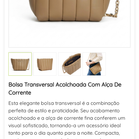
Bolsa Transversal Acolchoada Com Alça De
Corrente
Esta elegante bolsa transversal é a combinação
perfeita de estilo e praticidade. Seu acabamento
acolchoado e a alça de corrente fina conferem um
visual sofisticado, tornando-a um acessório ideal
tanto para o dia quanto para a noite. Compacta,