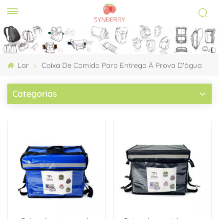
Lar
Caixa De Comida Para Entrega À Prova D'água
Categorias