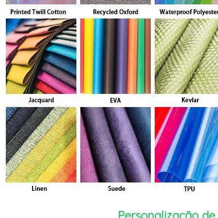
Personalização de 