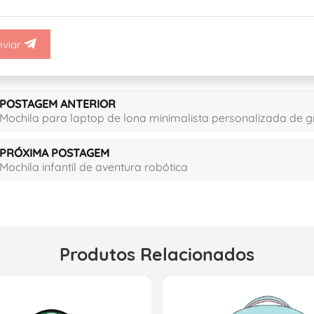
nviar
POSTAGEM ANTERIOR
Mochila para laptop de lona minimalista personalizada de
PRÓXIMA POSTAGEM
Mochila infantil de aventura robótica
Produtos Relacionados