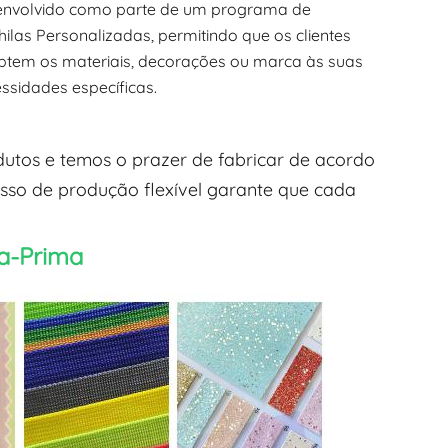
envolvido como parte de um programa de
ilas Personalizadas, permitindo que os clientes
tem os materiais, decorações ou marca às suas
ssidades específicas.
utos e temos o prazer de fabricar de acordo
esso de produção flexível garante que cada
ia-Prima