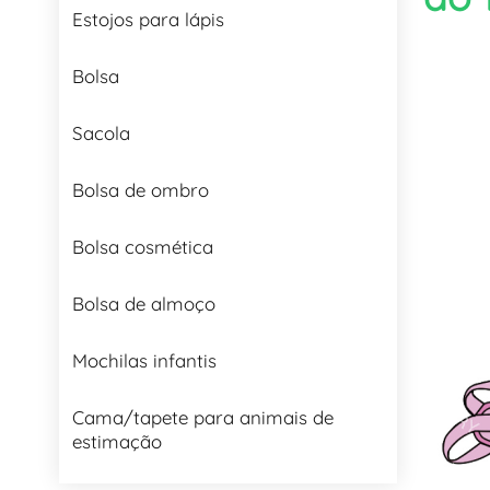
Estojos para lápis
Bolsa
Sacola
Bolsa de ombro
Bolsa cosmética
Bolsa de almoço
Mochilas infantis
Cama/tapete para animais de
estimação