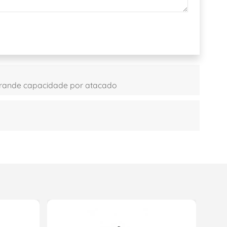
 grande capacidade por atacado