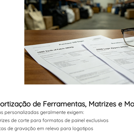
ortização de Ferramentas, Matrizes e Mo
as personalizadas geralmente exigem:
rizes de corte para formatos de painel exclusivos
cas de gravação em relevo para logotipos