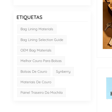
ETIQUETAS
Bag Lining Materials
Bag Lining Selection Guide
OEM Bag Materials
Melhor Couro Para Bolsas
Bolsas De Couro
Synberry
Materiais De Couro
Painel Traseiro Da Mochila